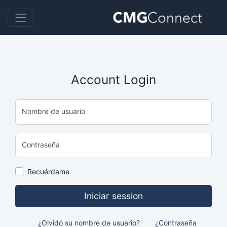
Account Login
Nombre de usuario
Contraseña
Recuérdame
Iniciar session
¿Olvidó su nombre de usuario?
¿Contraseña